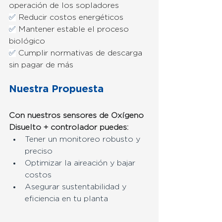
operación de los sopladores
✅
 Reducir costos energéticos
✅
 Mantener estable el proceso 
biológico
✅
 Cumplir normativas de descarga 
sin pagar de más
Nuestra Propuesta
Con nuestros sensores de Oxígeno 
Disuelto + controlador puedes:
Tener un monitoreo robusto y 
preciso
Optimizar la aireación y bajar 
costos
Asegurar sustentabilidad y 
eficiencia en tu planta