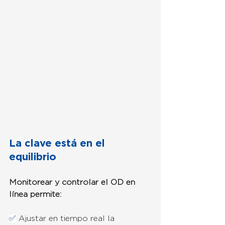
La clave está en el 
equilibrio
Monitorear y controlar el OD en 
línea permite:
✅
 Ajustar en tiempo real la 