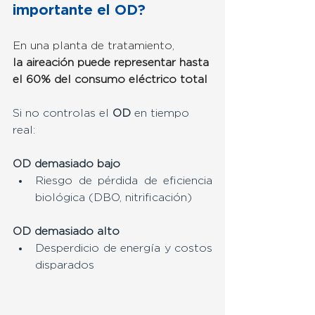
importante el OD?
En una planta de tratamiento,
la aireación puede representar hasta 
el 60% del consumo eléctrico total
Si no controlas el 
OD
 en tiempo 
real:
OD demasiado bajo
Riesgo de pérdida de eficiencia 
biológica (DBO, nitrificación)
OD demasiado alto
Desperdicio de energía y costos 
disparados