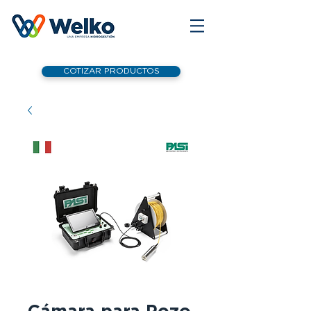
COTIZAR PRODUCTOS