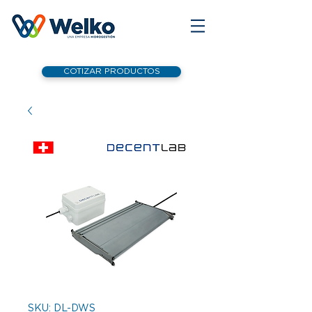
COTIZAR PRODUCTOS
SKU: DL-DWS