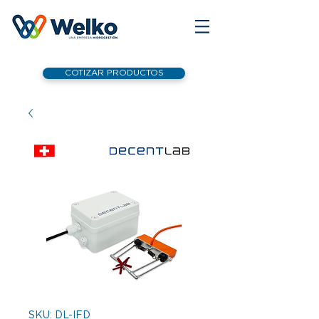
COTIZAR PRODUCTOS
SKU: DL-IFD