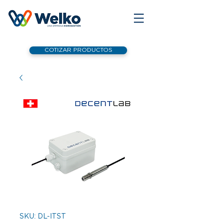
COTIZAR PRODUCTOS
SKU: DL-ITST