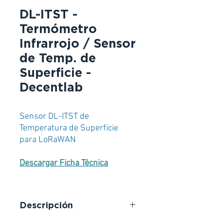
DL-ITST -
Termómetro
Infrarrojo / Sensor
de Temp. de
Superficie -
Decentlab
Sensor DL-ITST de
Temperatura de Superficie
para LoRaWAN
Descargar Ficha Técnica
Descripción