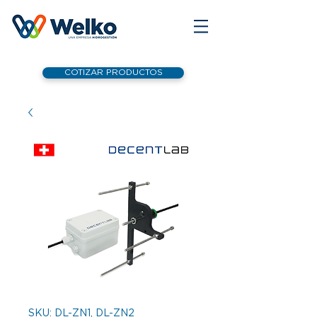
COTIZAR PRODUCTOS
SKU: DL-ZN1, DL-ZN2