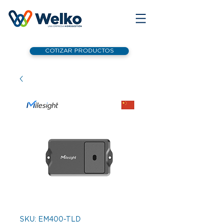
COTIZAR PRODUCTOS
SKU: EM400-TLD