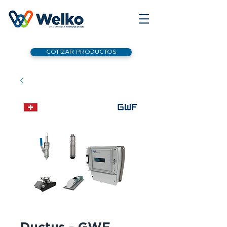
COTIZAR PRODUCTOS