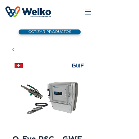
COTIZAR PRODUCTOS