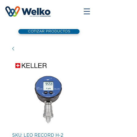
COTIZAR PRODUCTOS
SKU: LEO RECORD H-2