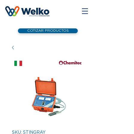
COTIZAR PRODUCTOS
SKU: STINGRAY