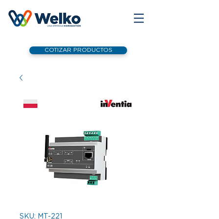
COTIZAR PRODUCTOS
SKU: MT-221