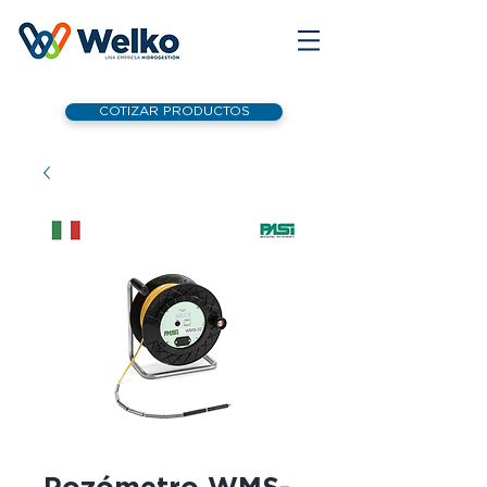
COTIZAR PRODUCTOS