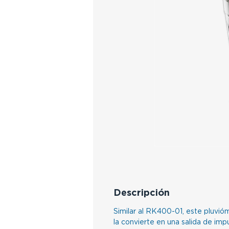
Descripción
Similar al RK400-01, este pluvióm
la convierte en una salida de imp