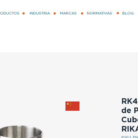
RODUCTOS
INDUSTRIA
MARCAS
NORMATIVAS
BLOG
RK4
de P
Cub
RIK