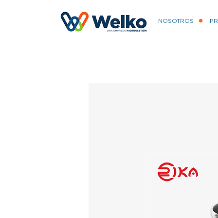
NOSOTROS
P