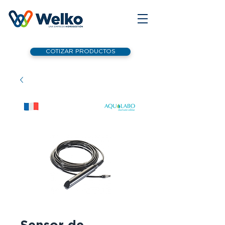
COTIZAR PRODUCTOS