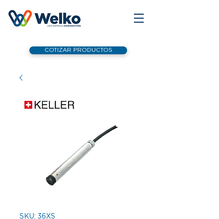
COTIZAR PRODUCTOS
SKU: 36XS