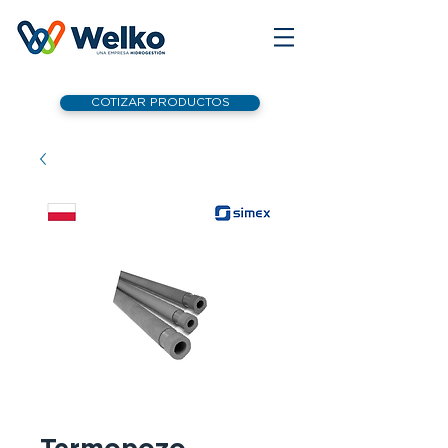
COTIZAR PRODUCTOS