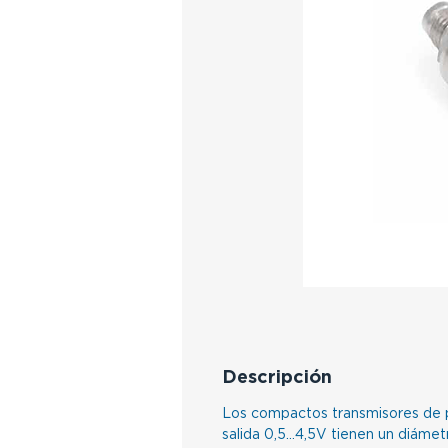
Descripción
Los compactos transmisores de p
salida 0,5...4,5V tienen un diáme