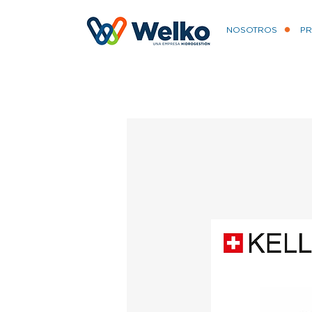
NOSOTROS
P