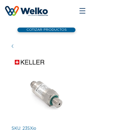
COTIZAR PRODUCTOS
SKU: 23SXio