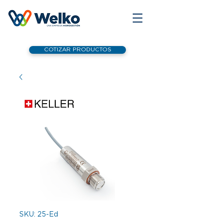
COTIZAR PRODUCTOS
SKU: 25-Ed