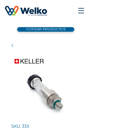
COTIZAR PRODUCTOS
SKU: 33X