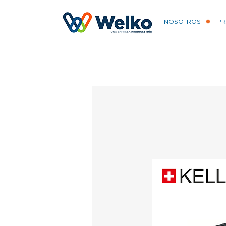
NOSOTROS
P