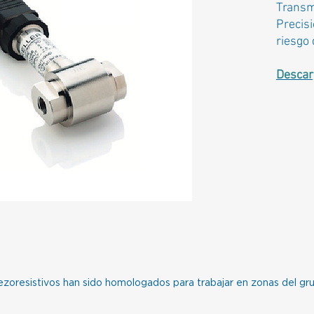
Transm
Precisi
riesgo 
Descar
ezoresistivos han sido homologados para trabajar en zonas del gru