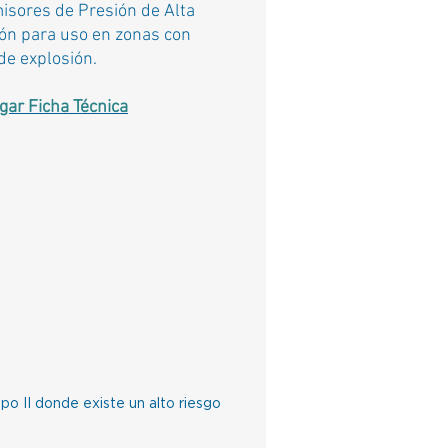
isores de Presión de Alta
ón para uso en zonas con
de explosión.
gar Ficha Técnica
po II donde existe un alto riesgo