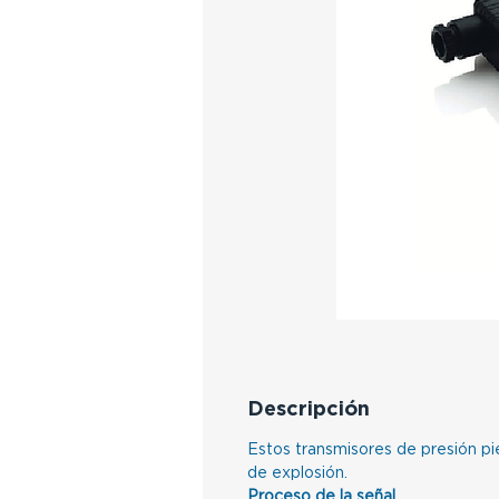
Descripción
Estos transmisores de presión pi
de explosión.
Proceso de la señal