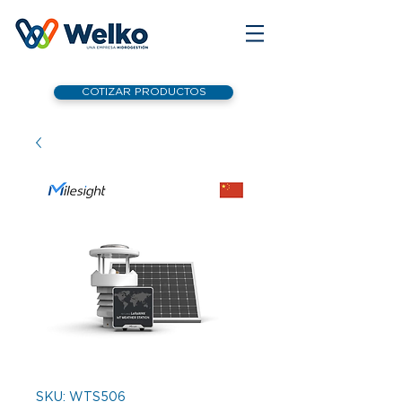
COTIZAR PRODUCTOS
SKU: WTS506