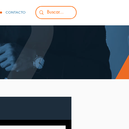
CONTACTO