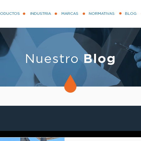
RODUCTOS
INDUSTRIA
MARCAS
NORMATIVAS
BLOG
Nuestro
Blog