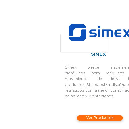
SIMEX
Simex ofrece implemen
hidráulicos para máquinas
movimientos de tierra. 
productos Simex están diseñado
realizados con la mejor combina
de solidez y prestaciones.
Ver Productos