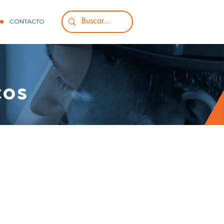
CONTACTO
cos