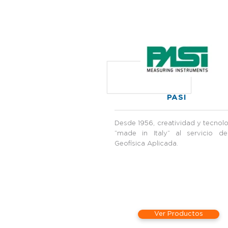
PASI
Desde 1956, creatividad y tecnol
“made in Italy” al servicio de
Geofísica Aplicada.
Ver Productos