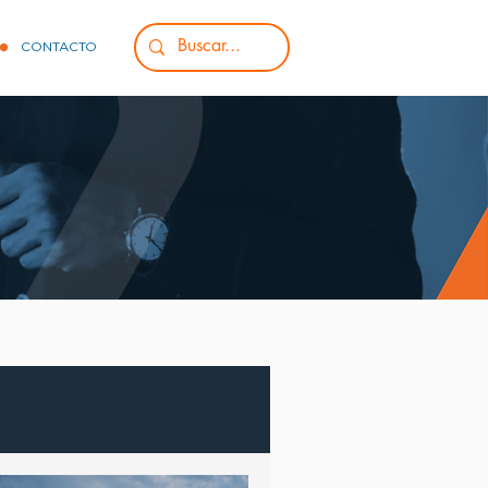
CONTACTO