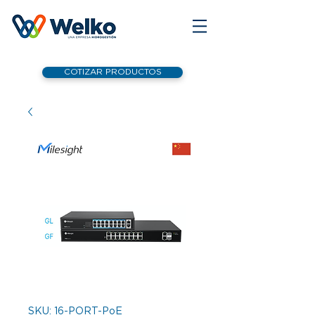
COTIZAR PRODUCTOS
SKU: 16-PORT-PoE