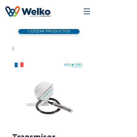
COTIZAR PRODUCTOS