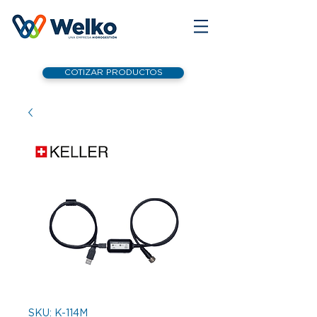
COTIZAR PRODUCTOS
SKU: K-114M