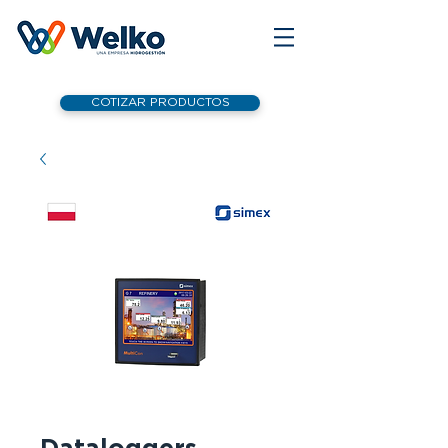
COTIZAR PRODUCTOS