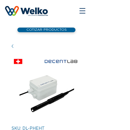
COTIZAR PRODUCTOS
SKU: DL-PHEHT