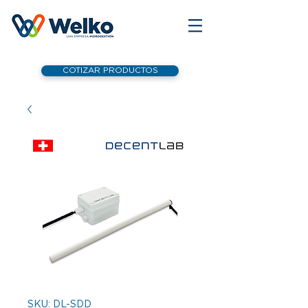
COTIZAR PRODUCTOS
SKU: DL-SDD