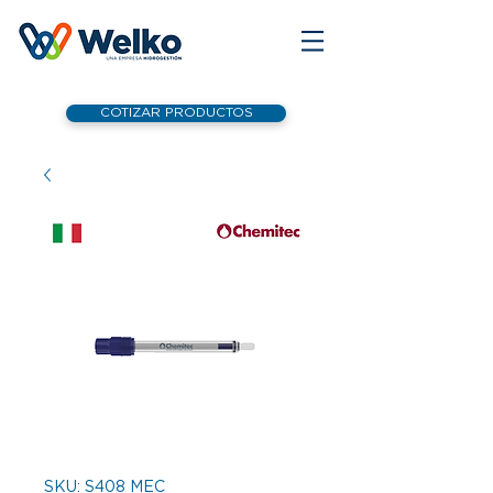
COTIZAR PRODUCTOS
SKU: S408 MEC