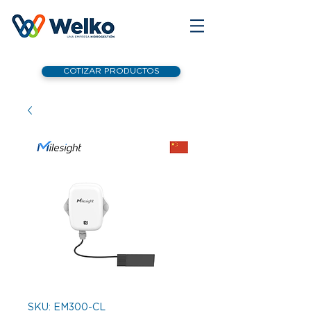
COTIZAR PRODUCTOS
SKU: EM300-CL