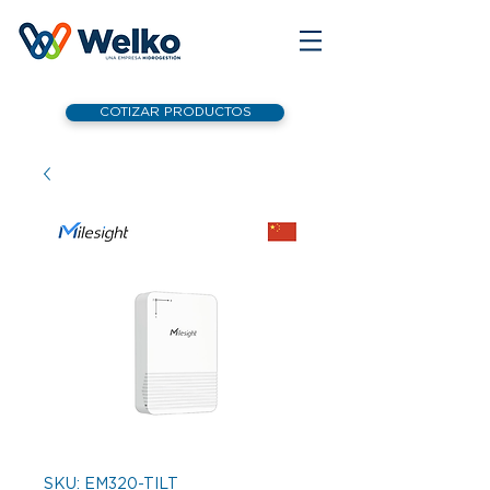
COTIZAR PRODUCTOS
SKU: EM320-TILT