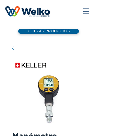
COTIZAR PRODUCTOS