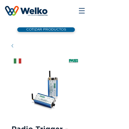
COTIZAR PRODUCTOS