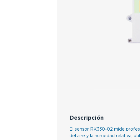
Descripción
El sensor RK330-02 mide profes
del aire y la humedad relativa, ut