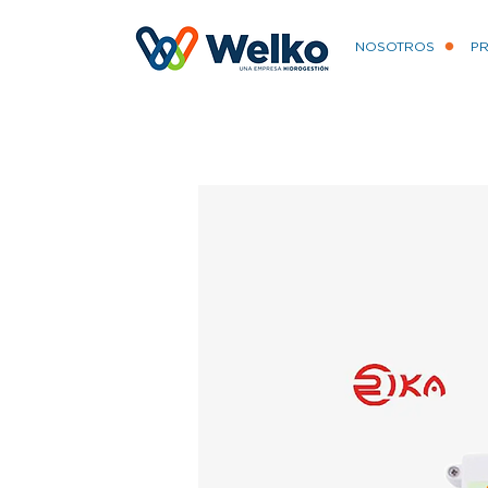
NOSOTROS
P