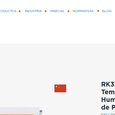
RODUCTOS
INDUSTRIA
MARCAS
NORMATIVAS
BLOG
RK3
Tem
Hum
de 