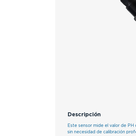
Descripción
Este sensor mide el valor de PH d
sin necesidad de calibración pro