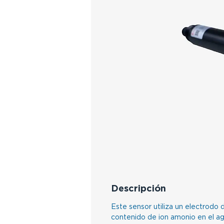
Descripción
Este sensor utiliza un electrodo 
contenido de ion amonio en el a