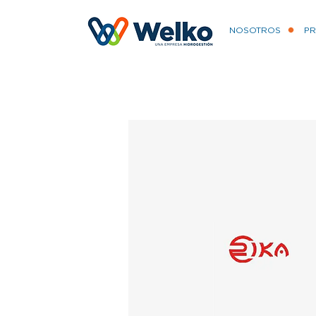
NOSOTROS
P