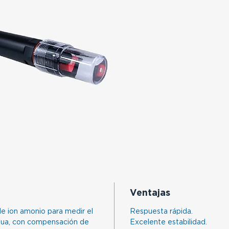
Ventajas
de ion amonio para medir el
Respuesta rápida.
gua, con compensación de
Excelente estabilidad.