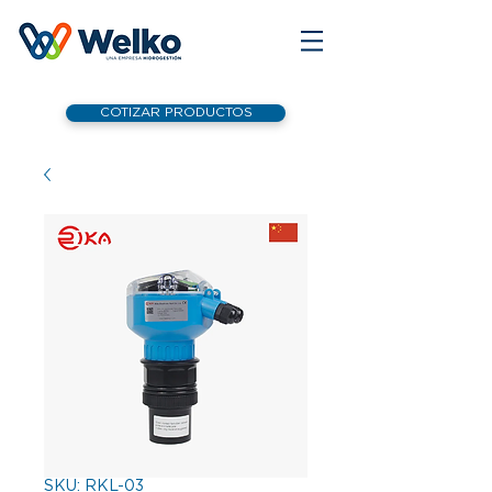
COTIZAR PRODUCTOS
SKU: RKL-03