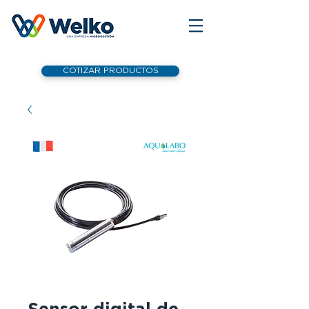
COTIZAR PRODUCTOS