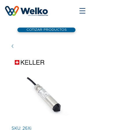
COTIZAR PRODUCTOS
SKU: 26Xi