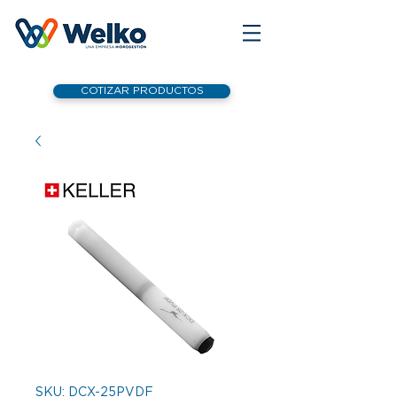
COTIZAR PRODUCTOS
SKU: DCX-25PVDF