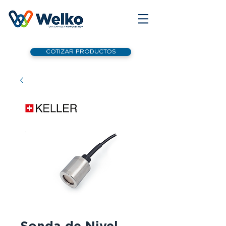
COTIZAR PRODUCTOS