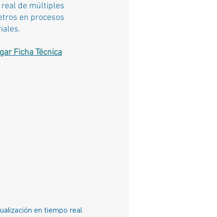
real de múltiples
etros en procesos
iales.
gar Ficha Técnica
ualización en tiempo real.