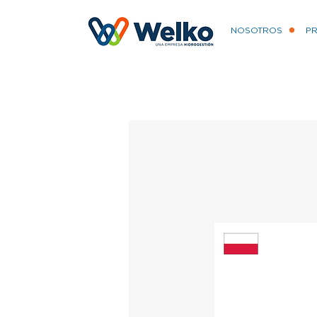
NOSOTROS
P