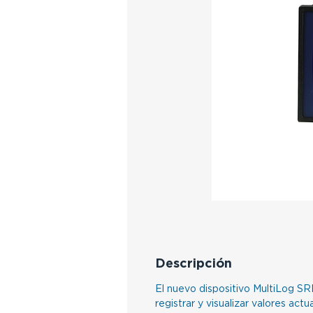
Descripción
El nuevo dispositivo MultiLog SR
registrar y visualizar valores actu