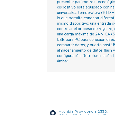
presentar parámetros tecnológic
dispositivo está equipado con h
universales: temperatura (RTD + 
lo que permite conectar diferent
mismo dispositivo; una entrada de
controlar el proceso de registro; 
una carga máxima de 24 V CA (
USB para PC para conexión direc
compartir datos; y puerto host US
almacenamiento de datos flash y
configuración. Retroiluminación
ámbar.
Avenida Providencia 2330,