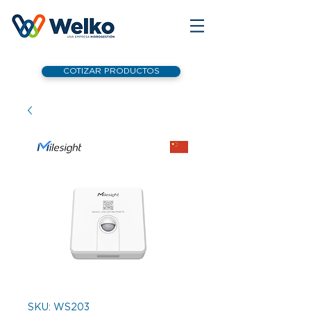
COTIZAR PRODUCTOS
SKU: WS203