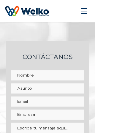
CONTÁCTANOS