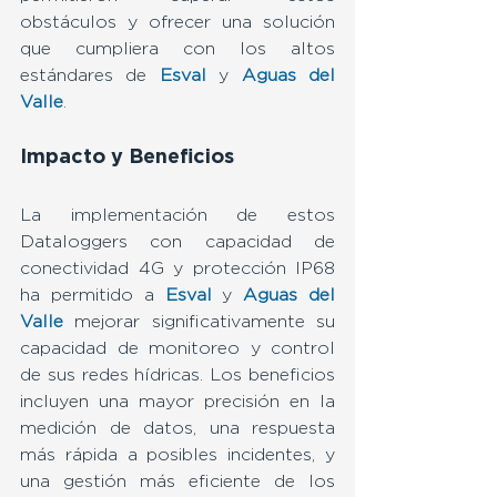
obstáculos y ofrecer una solución 
que cumpliera con los altos 
estándares de
 Esval
 y 
Aguas del 
Valle
.
Impacto y Beneficios
La implementación de estos 
Dataloggers con capacidad de 
conectividad 4G y protección IP68 
ha permitido a 
Esval
 y 
Aguas del 
Valle 
mejorar significativamente su 
capacidad de monitoreo y control 
de sus redes hídricas. Los beneficios 
incluyen una mayor precisión en la 
medición de datos, una respuesta 
más rápida a posibles incidentes, y 
una gestión más eficiente de los 