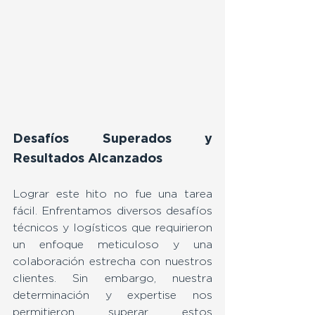
Desafíos Superados y 
Resultados Alcanzados
Lograr este hito no fue una tarea 
fácil. Enfrentamos diversos desafíos 
técnicos y logísticos que requirieron 
un enfoque meticuloso y una 
colaboración estrecha con nuestros 
clientes. Sin embargo, nuestra 
determinación y expertise nos 
permitieron superar estos 