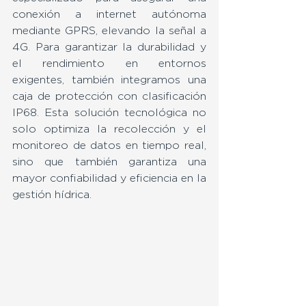
conexión a internet autónoma 
mediante GPRS, elevando la señal a 
4G. Para garantizar la durabilidad y 
el rendimiento en entornos 
exigentes, también integramos una 
caja de protección con clasificación 
IP68. Esta solución tecnológica no 
solo optimiza la recolección y el 
monitoreo de datos en tiempo real, 
sino que también garantiza una 
mayor confiabilidad y eficiencia en la 
gestión hídrica.