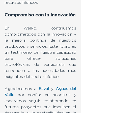
recursos hídricos.
Compromiso con la Innovación
En Welko, continuamos 
comprometidos con la innovación y 
la mejora continua de nuestros 
productos y servicios. Este logro es 
un testimonio de nuestra capacidad 
para ofrecer soluciones 
tecnológicas de vanguardia que 
responden a las necesidades más 
exigentes del sector hídrico.
Agradecemos a 
Esval
y 
Aguas del 
Valle
 por confiar en nosotros y 
esperamos seguir colaborando en 
futuros proyectos que impulsen el 