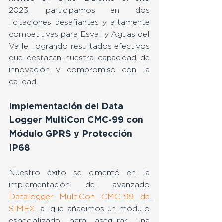
2023, participamos en dos 
licitaciones desafiantes y altamente 
competitivas para Esval y Aguas del 
Valle, logrando resultados efectivos 
que destacan nuestra capacidad de 
innovación y compromiso con la 
calidad.
Implementación del Data 
Logger MultiCon CMC-99 con 
Módulo GPRS y Protección 
IP68
Nuestro éxito se cimentó en la 
implementación del avanzado 
Datalogger MultiCon CMC-99 de 
SIMEX
, al que añadimos un módulo 
especializado para asegurar una 