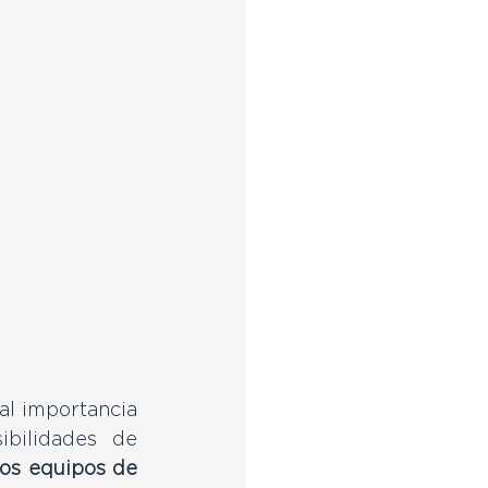
l importancia 
ibilidades de 
os equipos de 