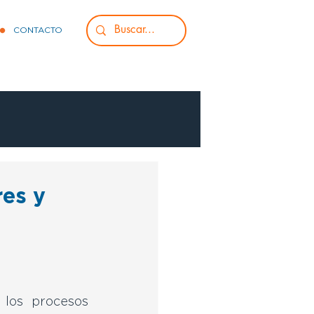
CONTACTO
res y
los procesos 