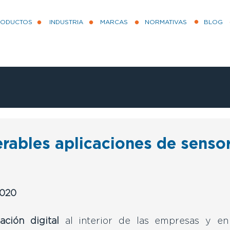
RODUCTOS
INDUSTRIA
MARCAS
NORMATIVAS
BLOG
rables aplicaciones de senso
2020
ación digital
 al interior de las empresas y en 